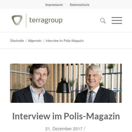
Impressum
Datenschutz
Startseite
/
Allgemein
/
Interview im Polis-Magazin
Interview im Polis-Magazin
/
21. Dezember 2017