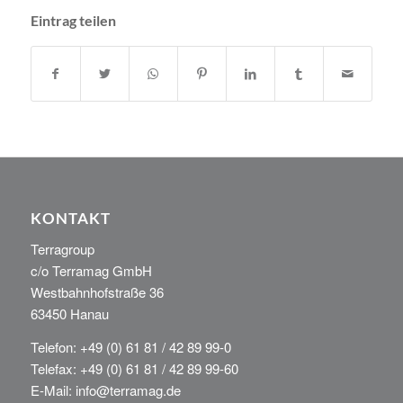
Eintrag teilen
KONTAKT
Terragroup
c/o Terramag GmbH
Westbahnhofstraße 36
63450 Hanau
Telefon: +49 (0) 61 81 / 42 89 99-0
Telefax: +49 (0) 61 81 / 42 89 99-60
E-Mail: info@terramag.de