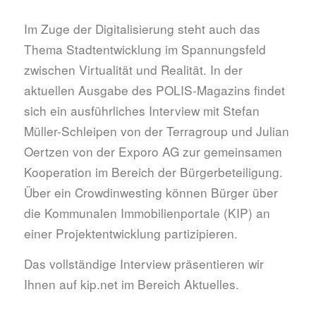
Im Zuge der Digitalisierung steht auch das
Thema Stadtentwicklung im Spannungsfeld
zwischen Virtualität und Realität. In der
aktuellen Ausgabe des POLIS-Magazins findet
sich ein ausführliches Interview mit Stefan
Müller-Schleipen von der Terragroup und Julian
Oertzen von der Exporo AG zur gemeinsamen
Kooperation im Bereich der Bürgerbeteiligung.
Über ein Crowdinwesting können Bürger über
die Kommunalen Immobilienportale (KIP) an
einer Projektentwicklung partizipieren.
Das vollständige Interview präsentieren wir
Ihnen auf
kip.net im Bereich Aktuelles
.