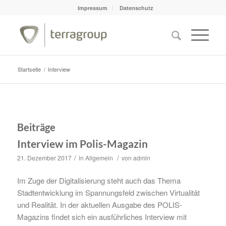
Impressum
Datenschutz
Startseite
/
Interview
Beiträge
Interview im Polis-Magazin
/
/
21. Dezember 2017
in
Allgemein
von
admin
Im Zuge der Digitalisierung steht auch das Thema
Stadtentwicklung im Spannungsfeld zwischen Virtualität
und Realität. In der aktuellen Ausgabe des POLIS-
Magazins findet sich ein ausführliches Interview mit