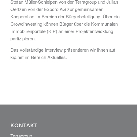
Stefan Müller-Schleipen von der Terragroup und Julian
Oertzen von der Exporo AG zur gemeinsamen
Kooperation im Bereich der Bürgerbeteiligung. Über ein
Crowdinwesting können Bürger über die Kommunalen
Immobilienportale (KIP) an einer Projektentwicklung
partizipieren.
Das vollständige Interview präsentieren wir Ihnen auf
kip.net im Bereich Aktuelles
.
KONTAKT
Terragroup